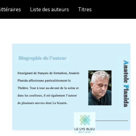
ittéraires
Liste des auteurs
Titres