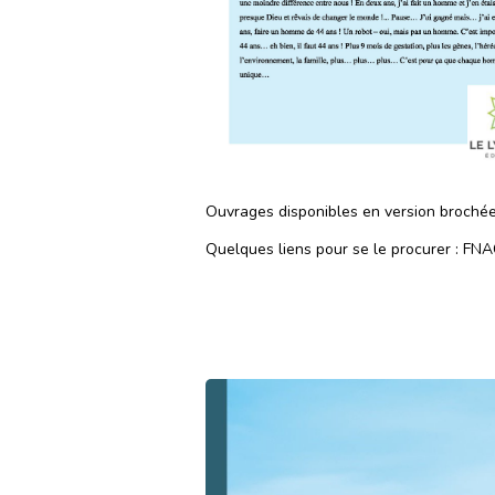
Ouvrages disponibles en version brochée
Quelques liens pour se le procurer : FN