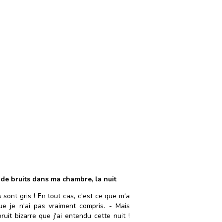
 de bruits dans ma chambre, la nuit
sont gris ! En tout cas, c'est ce que m'a
ue je n'ai pas vraiment compris. - Mais
ruit bizarre que j'ai entendu cette nuit !