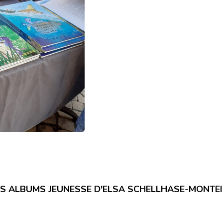
S ALBUMS JEUNESSE D'ELSA SCHELLHASE-MONTE