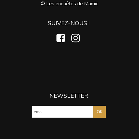
© Les enquêtes de Mamie
SUIVEZ-NOUS !
NEWSLETTER
OK