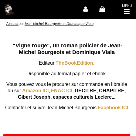
MENU
Accueil
>>
Jean-Michel Bourgeois et Dominique Viala
"Vigne rouge", un roman policier de Jean-
Michel Bourgeois et Dominique Viala
Editeur
TheBookEdition
.
Disponible au format papier et ebook.
Vous pouvez vous le procurer sur commande en librairie
ou sur
Amazon ICI
,
FNAC ICI
, DECITRE, CHAPITRE,
Gibert Joseph, espaces culturels Leclerc...
Contacter et suivre Jean-Michel Bourgeois
Facebook ICI