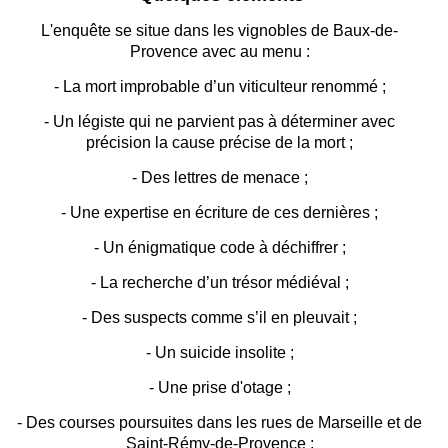
L'enquête se situe dans les vignobles de Baux-de-
Provence avec au menu :
- La mort improbable d’un viticulteur renommé ;
- Un légiste qui ne parvient pas à déterminer avec
précision la cause précise de la mort ;
- Des lettres de menace ;
- Une expertise en écriture de ces dernières ;
- Un énigmatique code à déchiffrer ;
- La recherche d’un trésor médiéval ;
- Des suspects comme s’il en pleuvait ;
- Un suicide insolite ;
- Une prise d'otage ;
- Des courses poursuites dans les rues de Marseille et de
Saint-Rémy-de-Provence ;