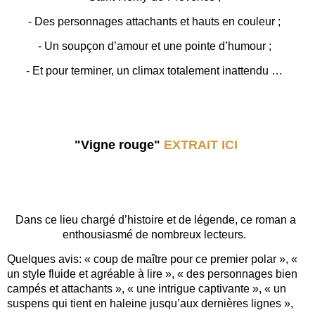
- Des personnages attachants et hauts en couleur ;
- Un soupçon d’amour et une pointe d’humour ;
- Et pour terminer, un climax totalement inattendu …
"Vigne rouge"
EXTRAIT ICI
Dans ce lieu chargé d’histoire et de légende, ce roman a
enthousiasmé de nombreux lecteurs.
Quelques avis: « coup de maître pour ce premier polar », «
un style fluide et agréable à lire », « des personnages bien
campés et attachants », « une intrigue captivante », « un
suspens qui tient en haleine jusqu’aux dernières lignes »,