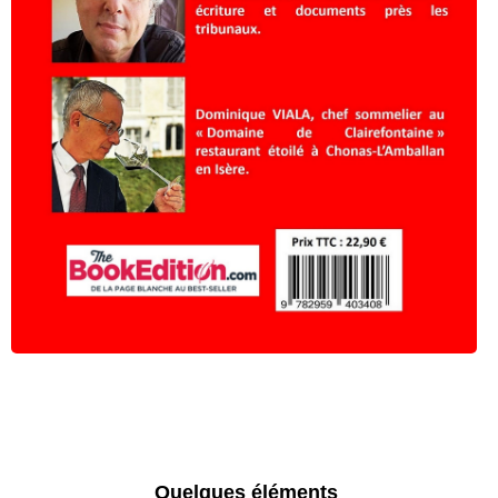
Quelques éléments