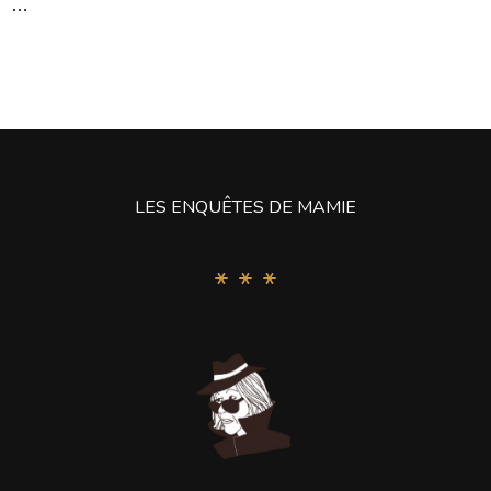
…
LES ENQUÊTES DE MAMIE
* * *